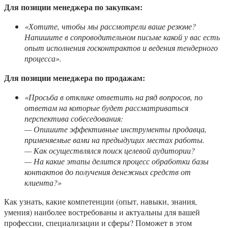
Для позиции менеджера по закупкам:
«Хотите, чтобы мы рассмотрели ваше резюме?
Напишите в сопроводительном письме какой у вас есть
опыт исполнения госконтрактов и ведения тендерного
процесса».
Для позиции менеджера по продажам:
«Просьба в отклике ответить на ряд вопросов, по
ответам на которые будет рассматриваться
перспектива собеседования:
— Опишите эффективные инструменты продавца,
применяемые вами на предыдущих местах работы.
— Как осуществлялся поиск целевой аудитории?
— На какие этапы делится процесс обработки базы
контактов до получения денежных средств от
клиента?»
Как узнать, какие компетенции (опыт, навыки, знания,
умения) наиболее востребованы и актуальны для вашей
профессии, специализации и сферы? Поможет в этом