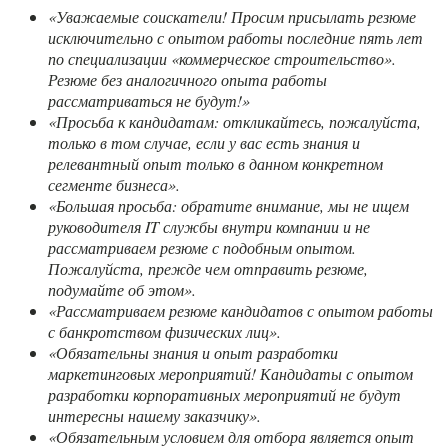
«Уважаемые соискатели! Просим присылать резюме
исключительно с опытом работы последние пять лет
по специализации «коммерческое строительство».
Резюме без аналогичного опыта работы
рассматриваться не будут!»
«Просьба к кандидатам: откликайтесь, пожалуйста,
только в том случае, если у вас есть знания и
релевантный опыт только в данном конкретном
сегменте бизнеса».
«Большая просьба: обратите внимание, мы не ищем
руководителя IT службы внутри компании и не
рассматриваем резюме с подобным опытом.
Пожалуйста, прежде чем отправить резюме,
подумайте об этом».
«Рассматриваем резюме кандидатов с опытом работы
с банкротством физических лиц».
«Обязательны знания и опыт разработки
маркетинговых мероприятий! Кандидаты с опытом
разработки корпоративных мероприятий не будут
интересны нашему заказчику».
«Обязательным условием для отбора является опыт