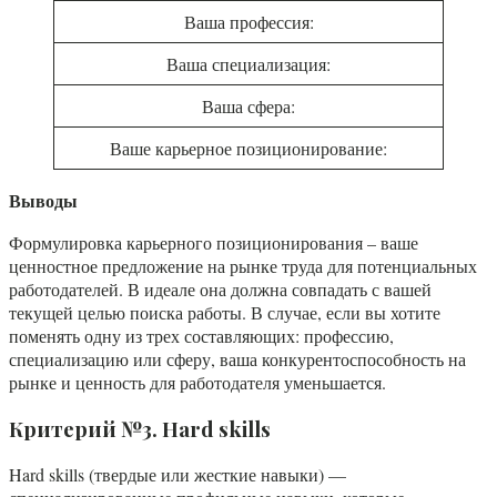
Ваша профессия:
Ваша специализация:
Ваша сфера:
Ваше карьерное позиционирование:
Выводы
Формулировка карьерного позиционирования – ваше
ценностное предложение на рынке труда для потенциальных
работодателей. В идеале она должна совпадать с вашей
текущей целью поиска работы. В случае, если вы хотите
поменять одну из трех составляющих: профессию,
специализацию или сферу, ваша конкурентоспособность на
рынке и ценность для работодателя уменьшается.
Критерий №3. Hard skills
Hard skills (твердые или жесткие навыки) —