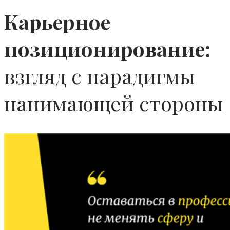
Карьерное
позиционирование:
взгляд с парадигмы
нанимающей стороны