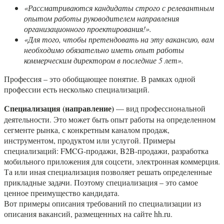
«Рассматриваются кандидаты строго с релевантным
опытом работы руководителем направления
организационного проектирования!».
«Для того, чтобы претендовать на эту вакансию, вам
необходимо обязательно иметь опыт работы
коммерческим директором в последние 5 лет».
Профессия – это обобщающее понятие. В рамках одной
профессии есть несколько специализаций.
Специализация (направление)
— вид профессиональной
деятельности. Это может быть опыт работы на определенном
сегменте рынка, с конкретным каналом продаж,
инструментом, продуктом или услугой. Примеры
специализаций: FMCG-продажи, B2B-продажи, разработка
мобильного приложения для соцсети, электронная коммерция.
Та или иная специализация позволяет решать определенные
прикладные задачи. Поэтому специализация – это самое
ценное преимущество кандидата.
Вот примеры описания требований по специализации из
описания вакансий, размещенных на сайте hh.ru.