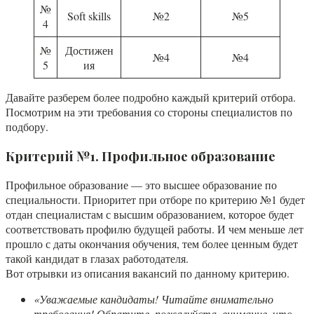
№
Soft skills
№2
№5
4
№
Достижен
№4
№4
5
ия
Давайте разберем более подробно каждый критерий отбора.
Посмотрим на эти требования со стороны специалистов по
подбору.
Критерий №1. Профильное образование
Профильное образование — это высшее образование по
специальности. Приоритет при отборе по критерию №1 будет
отдан специалистам с высшим образованием, которое будет
соответствовать профилю будущей работы. И чем меньше лет
прошло с даты окончания обучения, тем более ценным будет
такой кандидат в глазах работодателя.
Вот отрывки из описания вакансий по данному критерию.
«Уважаемые кандидаты! Читайте внимательно
требования! Обратите, пожалуйста, внимание, что