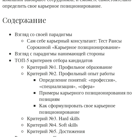
определить свое карьерное позиционирование.
Содержание
Взгляд со своей парадигмы
Сам себе карьерный консультант: Тест Раисы
Сорокиной «Карьерное позиционирование»
Взгляд с парадигмы нанимающей стороны
ТОП-5 критериев отбора кандидатов
Критерий №1. Профильное образование
Критерий №2. Профильный опыт работы
Определение понятий: «профессия»,
«специализация», «сфера»
Примеры карьерного позиционирования по
позициям
Как сформулировать свое карьерное
позиционирование
Критерий №3. Hard skills
Критерий №4. Soft skills
Критерий №5. Достижения