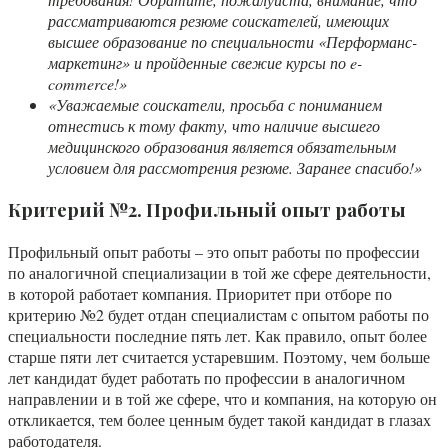
рассматриваются резюме соискателей, имеющих
высшее образование по специальности «Перформанс-
маркетинг» и пройденные свежие курсы по e-
commerce!»
«Уважаемые соискатели, просьба с пониманием
отнестись к тому факту, что наличие высшего
медицинского образования является обязательным
условием для рассмотрения резюме. Заранее спасибо!»
Критерий №2. Профильный опыт работы
Профильный опыт работы – это опыт работы по профессии
по аналогичной специализации в той же сфере деятельности,
в которой работает компания. Приоритет при отборе по
критерию №2 будет отдан специалистам c опытом работы по
специальности последние пять лет. Как правило, опыт более
старше пяти лет считается устаревшим. Поэтому, чем больше
лет кандидат будет работать по профессии в аналогичном
направлении и в той же сфере, что и компания, на которую он
откликается, тем более ценным будет такой кандидат в глазах
работодателя.