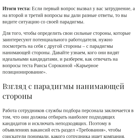
Итоги теста:
Если первый вопрос вызвал у вас затруднение, а
на второй и третий вопросы вы дали разные ответы, то вы
видите ситуацию со своей парадигмы.
Для того, чтобы определить свои сильные стороны, которые
заинтересуют потенциального работодателя, нужно
посмотреть на себя с другой стороны – с парадигмы
нанимающей стороны. Давайте узнаем, кого они видят
идеальными кандидатами, и разберем, как отвечать на
вопросы теста Раисы Сорокиной «Карьерное
позиционирование».
Взгляд с парадигмы нанимающей
стороны
Работа сотрудников службы подбора персонала заключается в
том, что они должны отбирать наиболее подходящих
кандидатов и исключать неподходящих. Поэтому в
объявлениях вакансий есть раздел «Требования», чтобы
соискатели понимали, какого сотрудника ищет компания.