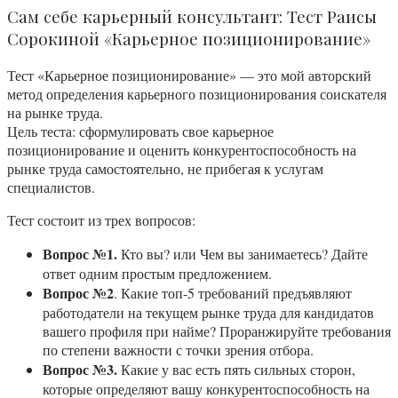
Сам себе карьерный консультант: Тест Раисы
Сорокиной «Карьерное позиционирование»
Тест «Карьерное позиционирование» — это мой авторский
метод определения карьерного позиционирования соискателя
на рынке труда.
Цель теста: сформулировать свое карьерное
позиционирование и оценить конкурентоспособность на
рынке труда самостоятельно, не прибегая к услугам
специалистов.
Тест состоит из трех вопросов:
Вопрос №1.
Кто вы? или Чем вы занимаетесь? Дайте
ответ одним простым предложением.
Вопрос №2
. Какие топ-5 требований предъявляют
работодатели на текущем рынке труда для кандидатов
вашего профиля при найме? Проранжируйте требования
по степени важности с точки зрения отбора.
Вопрос №3.
Какие у вас есть пять сильных сторон,
которые определяют вашу конкурентоспособность на