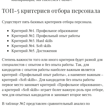
ТОП-5 критериев отбора персонала
Существует пять базовых критериев отбора персонала.
Критерий №1. Профильное образование
Критерий №2. Профильный опыт работы
Критерий №3. Hard skills
Критерий №4. Soft skills
Критерий №5. Достижения
Степень важности того или иного критерия будет разной для
специалистов с опытом и без опыта работы. Так, для
кандидатов с опытом работы наиболее важным является
критерий «Профильный опыт работы», а наименее важным –
критерий «Soft skills». Для кандидатов без опыта работы
первое место занимает критерий «Профильное образование»,
а критерий «Soft skills» играет более важную роль при отборе,
чем для опытных кандидатов и занимает второе место.
В таблице №2 представлен сравнительный анализ по