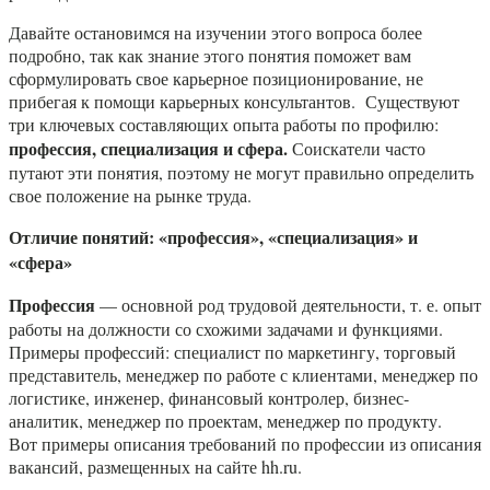
Давайте остановимся на изучении этого вопроса более
подробно, так как знание этого понятия поможет вам
сформулировать свое карьерное позиционирование, не
прибегая к помощи карьерных консультантов. Существуют
три ключевых составляющих опыта работы по профилю:
профессия, специализация и сфера.
Соискатели часто
путают эти понятия, поэтому не могут правильно определить
свое положение на рынке труда.
Отличие понятий: «профессия», «специализация» и
«сфера»
Профессия
— основной род трудовой деятельности, т. е. опыт
работы на должности со схожими задачами и функциями.
Примеры профессий: специалист по маркетингу, торговый
представитель, менеджер по работе с клиентами, менеджер по
логистике, инженер, финансовый контролер, бизнес-
аналитик, менеджер по проектам, менеджер по продукту.
Вот примеры описания требований по профессии из описания
вакансий, размещенных на сайте hh.ru.