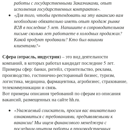
работы с государственными Заказчиками, опыт
исполнения государственных контрактов».
«Для того, чтобы претендовать на эту вакансию вам
необходимо обязательно иметь опыт продаж рынке
B2B в последние 5 лет. Напишите в сопроводительном
письме сколько лет работаете в холодных продажах?
Какой продукт продавали? Кто был вашими
клиентами?»
Сфера (отрасль, индустрия)
– это вид деятельности
компаний, в которых работал кандидат последние 5 лет.
Примеры сфер: банки, ритейл, строительство, реклама,
производство, гостинично-ресторанный бизнес, туризм,
логистика, медицина, фармацевтика, агробизнес, страхование,
телекоммуникации и связь.
Вот примеры описания требований по сферам из описания
вакансий, размещенных на сайте hh.ru.
«Уважаемый соискатель, просим вас внимательно
ознакомиться с требованиями, предъявляемыми к
вакансии! Мы ищем финансового менеджера с
последним опытом работы в производственных