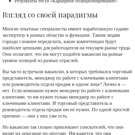
Результаты теста «Карьерное позиционирование»
Взгляд со своей парадигмы
Многие опытные специалисты имеют наработанную годами
экспертизу в разных областях и функциях. Таким людям
гораздо сложнее определить, какие компетенции будут
наиболее ценными для работодателя на текущем рынке труда.
Они полагают, что им могут подойти вакансии на разные
уровни позиций из разных отраслей.
Вы часто встречали вакансии, в которых требовался торговый
представитель, менеджер по работе с ключевыми клиентами
или руководитель отдела продаж в одном лице? Лично я —
нет. Если компании нужен менеджер по работе с ключевыми
клиентами, то им нужен только менеджер по работе с
ключевыми клиентами. И торговый представитель и
руководитель отдела продаж им не нужен. По одной простой
причине — они у них уже есть.
Но вакансии так сильно привлекают соискателей, что они
видят их описание по-другому. Им кажется, что они