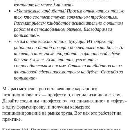
компаниях не менее 5-ти лет».
«Уважаемые кандидаты! Просим откликаться только
тех, кто соответствует заявленным требованиям.
Рассматриваем кандидатов исключительно с опытом
работы в автомобильном бизнесе. Благодарим за
понимание!».
«Нам очень важно, чтобы будущий ИТ-директор
работал на данной позиции по специальности более 10-
ти лет, в том числе проработал в финансовой сфере
больше 3-х лет. Если это так, укажите в
сопроводительном письме. Отклики кандидатов не из
финансовой сферы рассмотрены не будут. Спасибо за
понимание»
Мы рассмотрели три составляющие карьерного
позиционирования — профессию, специализацию и сферу.
Давайте соединим «профессию», «специализацию» и «сферу»
в одну формулировку, и получим карьерное
позиционирование на рынке труда. Вот как это работает на
практике.
Таблица №3.
Примеры карьерного позиционирования для