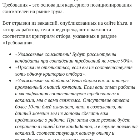
Требования – это основа для карьерного позиционирования
соискателей на рынке труда.
Вот отрывки из вакансий, опубликованных на сайте hh.ru, в
которых работодатели предупреждают о важности
соответствия критериям отбора, указанных в разделе
«Требования».
«Уважаемые соискатели! Будут рассмотрены
кандидаты при совпадении требований не менее 90%».
«Просим не откликаться, если вы не соответствуете
хоть одному критерию отбора».
«Уважаемые кандидаты! Благодарим вас за интерес,
проявленный к нашей компании. Если ваш опыт работы
и квалификация соответствуют требованиям к
вакансии, мы с вами свяжемся. Отсутствие ответа
более 10-ти дней означает, что, к сожалению, на
данный момент мы не готовы сделать вам
предложение о работе. При этом ваше резюме будет
сохранено в нашей базе кандидатов, и в случае появления
вакансий, соответствующих вашему опыту и
квалификации, мы свяжемся с вами».