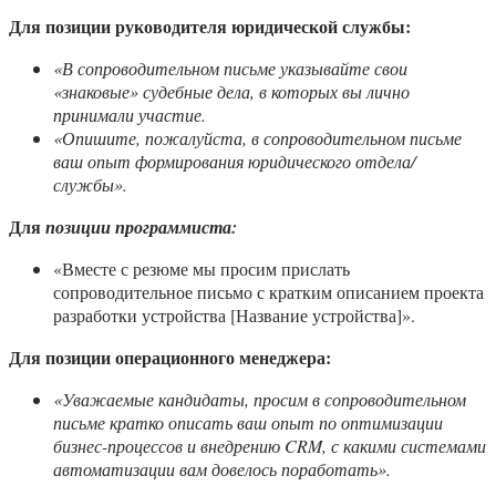
Для позиции руководителя юридической службы:
«В сопроводительном письме указывайте свои
«знаковые» судебные дела, в которых вы лично
принимали участие.
«Опишите, пожалуйста, в сопроводительном письме
ваш опыт формирования юридического отдела/
службы».
Для
позиции программиста:
«Вместе с резюме мы просим прислать
сопроводительное письмо с кратким описанием проекта
разработки устройства [Название устройства]».
Для позиции операционного менеджера:
«Уважаемые кандидаты, просим в сопроводительном
письме кратко описать ваш опыт по оптимизации
бизнес-процессов и внедрению CRM, с какими системами
автоматизации вам довелось поработать».