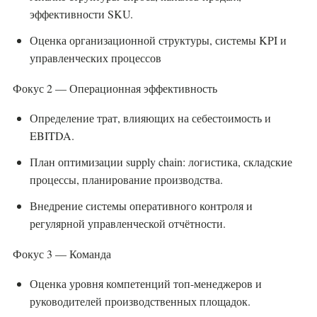
эффективности SKU.
Оценка организационной структуры, системы KPI и
управленческих процессов
Фокус 2 — Операционная эффективность
Определение трат, влияющих на себестоимость и
EBITDA.
План оптимизации supply chain: логистика, складские
процессы, планирование производства.
Внедрение системы оперативного контроля и
регулярной управленческой отчётности.
Фокус 3 — Команда
Оценка уровня компетенций топ-менеджеров и
руководителей производственных площадок.