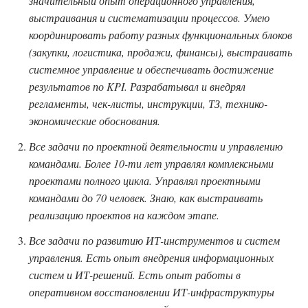
значительный опыт операционного управления,
выстраивания и систематизации процессов. Умею
координировать работу разных функциональных блоков
(закупки, логистика, продажи, финансы), выстраивать
системное управление и обеспечивать достижение
результатов по KPI. Разрабатывал и внедрял
регламенты, чек-листы, инструкции, ТЗ, технико-
экономические обоснования.
Все задачи по проектной деятельности и управлению
командами. Более 10-ти лет управлял комплексными
проектами полного цикла. Управлял проектными
командами до 70 человек. Знаю, как выстраивать
реализацию проектов на каждом этапе.
Все задачи по развитию ИТ-инструментов и систем
управления. Есть опыт внедрения информационных
систем и ИТ-решений. Есть опыт работы в
оперативном восстановлении ИТ-инфраструктуры