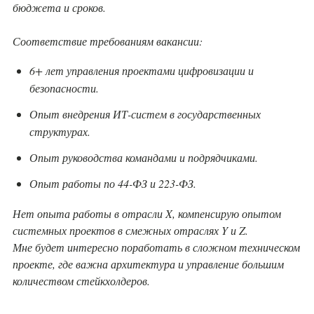
бюджета и сроков.
Соответствие требованиям вакансии:
6+ лет управления проектами цифровизации и
безопасности.
Опыт внедрения ИТ-систем в государственных
структурах.
Опыт руководства командами и подрядчиками.
Опыт работы по 44-ФЗ и 223-ФЗ.
Нет опыта работы в отрасли X, компенсирую опытом
системных проектов в смежных отраслях Y и Z.
Мне будет интересно поработать в сложном техническом
проекте, где важна архитектура и управление большим
количеством стейкхолдеров.