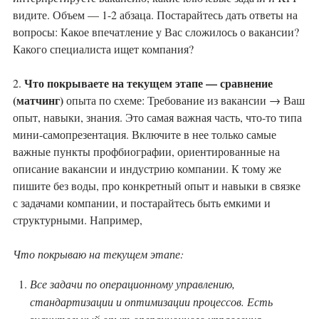
видите. Объем — 1-2 абзаца. Постарайтесь дать ответы на
вопросы: Какое впечатление у Вас сложилось о вакансии?
Какого специалиста ищет компания?
Что покрываете на текущем этапе — сравнение
2.
(матчинг)
опыта по схеме: Требование из вакансии → Ваш
опыт, навыки, знания. Это самая важная часть, что-то типа
мини-самопрезентация. Включите в нее только самые
важные пункты профбиографии, ориентированные на
описание вакансии и индустрию компании. К тому же
пишите без воды, про конкретный опыт и навыки в связке
с задачами компании, и постарайтесь быть емкими и
структурными. Например,
Что покрываю на текущем этапе:
Все задачи по операционному управлению,
стандартизации и оптимизации процессов. Есть