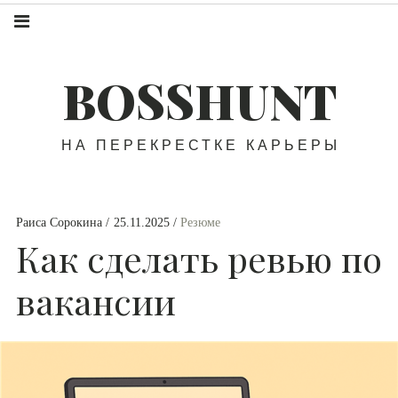
BOSSHUNT
НА ПЕРЕКРЕСТКЕ КАРЬЕРЫ
Раиса Сорокина
25.11.2025
Резюме
Как сделать ревью по
вакансии