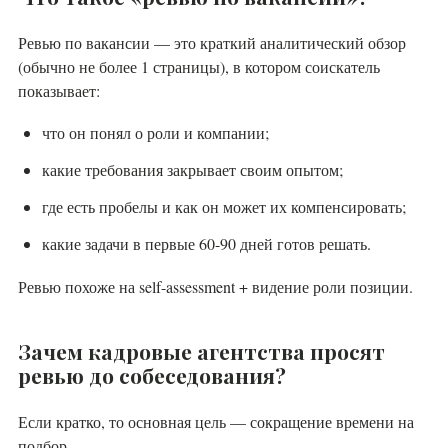
Ревью по вакансии — это краткий аналитический обзор
(обычно не более 1 страницы), в котором соискатель
показывает:
что он понял о роли и компании;
какие требования закрывает своим опытом;
где есть пробелы и как он может их компенсировать;
какие задачи в первые 60-90 дней готов решать.
Ревью похоже на self-assessment + видение роли позиции.
Зачем кадровые агентства просят
ревью до собеседования?
Если кратко, то основная цель — сокращение времени на
подбор.