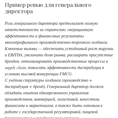
Пример ревью для генерального
директора
Роль генерального директора предполагает полную
ответственность за стратегию, операционную
эффективность и финансовые результаты
многопрофильного производственно-торгового холдинга.
Ключевые вызовы — обеспечить устойчивый рост выручки
и EBITDA, увеличить долю рынка, расширить присутствие
брендов, оптимизировать производственные процессы и
supply chain, повысить эффективность дистрибуции в
условиях высокой конкуренции FMCG.
С учётом структуры холдинга (производство +
дистрибуция + бренд), Генеральный директор должен
обладать опытом одновременного управления
производством, коммерцией, логистикой, качеством,
финансами и маркетингом, а также быть готовым к
работе с государственной регуляторикой, пищевой
безопасностью и требованиями отрасли.