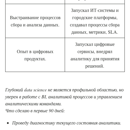
Запускал ИТ-системы и
Выстраивание процессов
городские платформы,
сбора и анализа данных.
создавал процессы сбора
данных, метрики, SLA.
Запускал цифровые
Опыт в цифровых
сервисы, внедрял
продуктах.
аналитику для принятия
решений.
Глубокий data science не является профильной областью, но
уверен в работе с BI, аналитикой процессов и управлением
аналитическими командами.
Что сделаю в первые 90 дней:
Проведу диагностику текущего состояния аналитики.