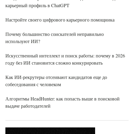
карьерный профиль в ChatGPT
Настройте своего цифрового карьерного помощника
Почему большинство соискателей неправильно
используют ИИ?
Искусственный интеллект и поиск работы: почему в 2026
году без ИИ становится сложно конкурировать
Как ИИ-рекрутеры отсеивают кандидатов еще до
собеседования с человеком
Алгоритмы HeadHunter: как попасть выше в поисковой
выдаче работодателей