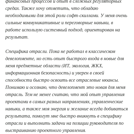
финансовых процессов и опыт в сложных регуляторных
средах. Также хочу отметить, что обладаю
необходимыми для этой роли софт-скиллами. У меня очень
сильные коммуникативные и переговорные навыки, в
работе использую системный подход, ориентирован на
результат.
Специфика отрасли. Пока не работал в классическом
девелопменте, но есть опыт быстрого входа в новые для
меня предметные области (ИТ, экология, ЖКХ,
информационная безопасность) и уверен в своей
способности быстро освоить все отраслевые нюансы.
Понимаю и осознаю, что девелопмент это новая для меня
отрасль. Тем не менее считаю, что мой опыт управления
проектами в самых разных направлениях, управленческие
навыки, а также моя энергия и желание всегда добиваться
результата, помогут мне быстро вникнуть в специфику
отрасли и выполнить задачи на позиции руководителя по
выстраиванию проектного управления.