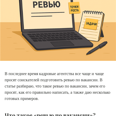
В последнее время кадровые агентства все чаще и чаще
просят соискателей подготовить ревью по вакансии. В
статье разбираю, что такое ревью по вакансии, зачем его
просят, как его правильно написать, а также даю несколько
готовых примеров.
Что такое «ревью по вакансии»?