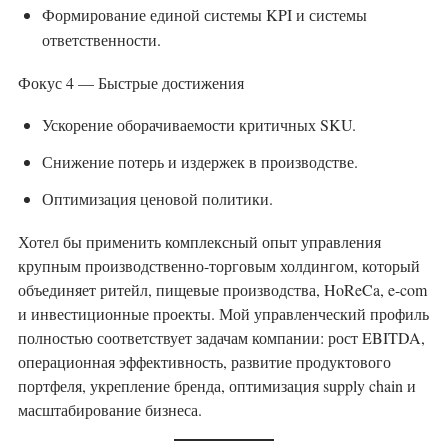
Формирование единой системы KPI и системы
ответственности.
Фокус 4 — Быстрые достижения
Ускорение оборачиваемости критичных SKU.
Снижение потерь и издержек в производстве.
Оптимизация ценовой политики.
Хотел бы применить комплексный опыт управления
крупным производственно-торговым холдингом, который
объединяет ритейл, пищевые производства, HoReCa, e-com
и инвестиционные проекты. Мой управленческий профиль
полностью соответствует задачам компании: рост EBITDA,
операционная эффективность, развитие продуктового
портфеля, укрепление бренда, оптимизация supply chain и
масштабирование бизнеса.