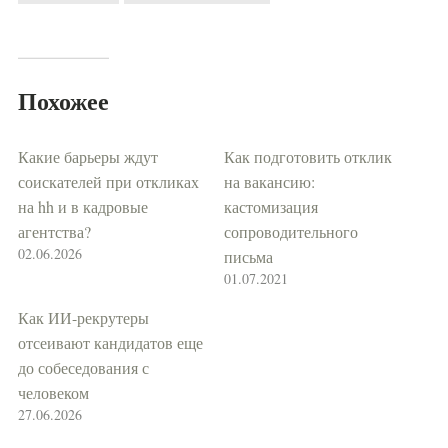
Похожее
Какие барьеры ждут
Как подготовить отклик
соискателей при откликах
на вакансию:
на hh и в кадровые
кастомизация
агентства?
сопроводительного
02.06.2026
письма
01.07.2021
Как ИИ-рекрутеры
отсеивают кандидатов еще
до собеседования с
человеком
27.06.2026