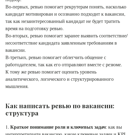
Во-первых, ревью помогает рекрутерам понять, насколько
кандидат мотивирован и осознанно подходит к вакансии,
так как незаинтересованный кандидат не будет тратить
время на подготовку ревью.
Во-вторых, ревью помогает заранее выявить соответствие/
несоответствие кандидата заявленным требованиям в
вакансии.
В-третьих, ревью помогает облегчить общение с
работодателем, так как его отправляют вместе с резюме.
К тому же ревью помогает оценить уровень
аналитического, логического и структурированного
мышления.
Как написать ревью по вакансии:
структура
Краткое понимание роли и ключевых задач
1.
: как вы
интерпретируете вакансию, какие ключевые задачи и KPI