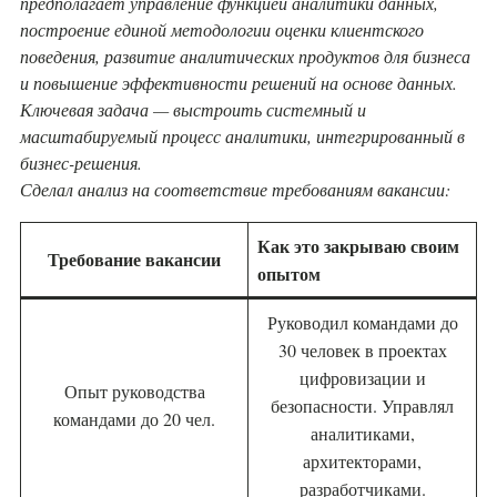
предполагает управление функцией аналитики данных,
построение единой методологии оценки клиентского
поведения, развитие аналитических продуктов для бизнеса
и повышение эффективности решений на основе данных.
Ключевая задача — выстроить системный и
масштабируемый процесс аналитики, интегрированный в
бизнес-решения.
Сделал анализ на соответствие требованиям вакансии:
Как это закрываю своим
Требование вакансии
опытом
Руководил командами до
30 человек в проектах
цифровизации и
Опыт руководства
безопасности. Управлял
командами до 20 чел.
аналитиками,
архитекторами,
разработчиками.