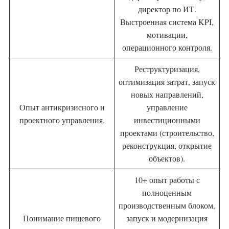
директор по ИТ.
Выстроенная система KPI,
мотивации,
операционного контроля.
Реструктуризация,
оптимизация затрат, запуск
новых направлений,
Опыт антикризисного и
управление
проектного управления.
инвестиционными
проектами (строительство,
реконструкция, открытие
объектов).
10+ опыт работы с
полноценным
производственным блоком,
Понимание пищевого
запуск и модернизация