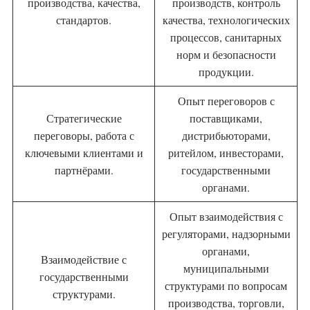
производства, качества,
производств, контроль
стандартов.
качества, технологических
процессов, санитарных
норм и безопасности
продукции.
Опыт переговоров с
Стратегические
поставщиками,
переговоры, работа с
дистрибьюторами,
ключевыми клиентами и
ритейлом, инвесторами,
партнёрами.
государственными
органами.
Опыт взаимодействия с
регуляторами, надзорными
органами,
Взаимодействие с
муниципальными
государственными
структурами по вопросам
структурами.
производства, торговли,