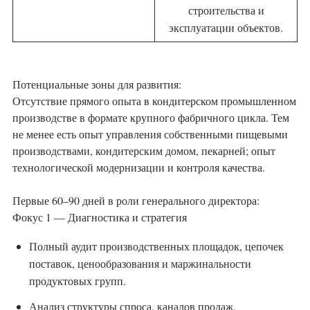
строительства и
эксплуатации объектов.
Потенциальные зоны для развития:
Отсутствие прямого опыта в кондитерском промышленном
производстве в формате крупного фабричного цикла. Тем
не менее есть опыт управления собственными пищевыми
производствами, кондитерским домом, пекарней; опыт
технологической модернизации и контроля качества.
Первые 60–90 дней в роли генерального директора:
Фокус 1 — Диагностика и стратегия
Полный аудит производственных площадок, цепочек
поставок, ценообразования и маржинальности
продуктовых групп.
Анализ структуры спроса, каналов продаж,