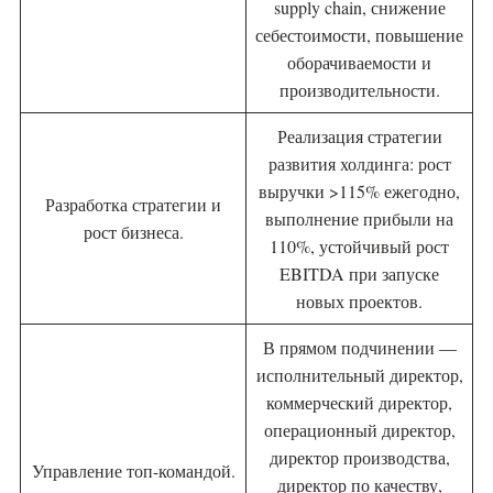
supply chain, снижение
себестоимости, повышение
оборачиваемости и
производительности.
Реализация стратегии
развития холдинга: рост
выручки >115% ежегодно,
Разработка стратегии и
выполнение прибыли на
рост бизнеса.
110%, устойчивый рост
EBITDA при запуске
новых проектов.
В прямом подчинении —
исполнительный директор,
коммерческий директор,
операционный директор,
директор производства,
Управление топ-командой.
директор по качеству,