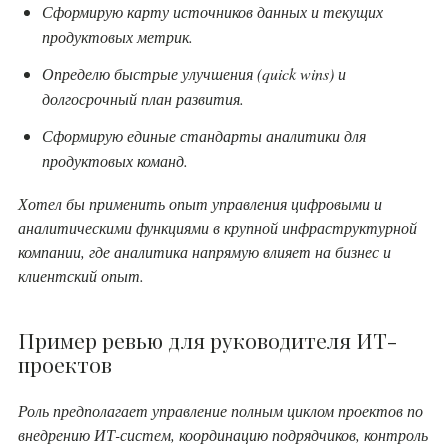
Сформирую карту источников данных и текущих
продуктовых метрик.
Определю быстрые улучшения (quick wins) и
долгосрочный план развития.
Сформирую единые стандарты аналитики для
продуктовых команд.
Хотел бы применить опыт управления цифровыми и
аналитическими функциями в крупной инфраструктурной
компании, где аналитика напрямую влияет на бизнес и
клиентский опыт.
Пример ревью для руководителя ИТ-
проектов
Роль предполагает управление полным циклом проектов по
внедрению ИТ-систем, координацию подрядчиков, контроль