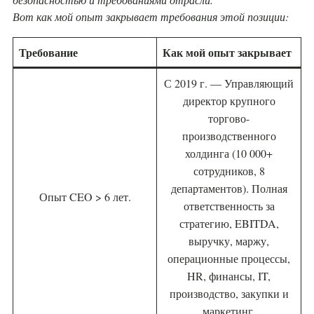
Вот как мой опыт закрывает требования этой позиции:
Требование
Как мой опыт закрывает
С 2019 г. — Управляющий
директор крупного
торгово-
производственного
холдинга (10 000+
сотрудников, 8
департаментов). Полная
Опыт CEO > 6 лет.
ответственность за
стратегию, EBITDA,
выручку, маржу,
операционные процессы,
HR, финансы, IT,
производство, закупки и
маркетинг.