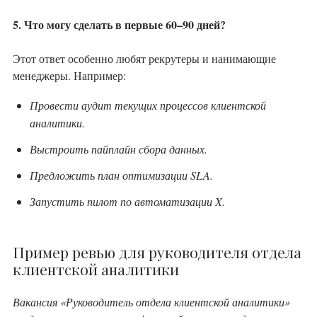
5. Что могу сделать в первые 60–90 дней?
Этот ответ особенно любят рекрутеры и нанимающие
менеджеры. Например:
Провести аудит текущих процессов клиентской
аналитики.
Выстроить пайплайн сбора данных.
Предложить план оптимизации SLA.
Запустить пилот по автоматизации X.
Пример ревью для руководителя отдела
клиентской аналитики
Вакансия «Руководитель отдела клиентской аналитики»