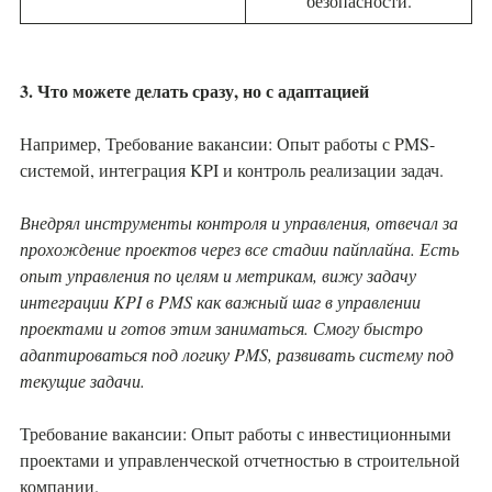
безопасности.
3. Что можете делать сразу, но с адаптацией
Например, Требование вакансии: Опыт работы с PMS-
системой, интеграция KPI и контроль реализации задач.
Внедрял инструменты контроля и управления, отвечал за
прохождение проектов через все стадии пайплайна. Есть
опыт управления по целям и метрикам, вижу задачу
интеграции KPI в PMS как важный шаг в управлении
проектами и готов этим заниматься. Смогу быстро
адаптироваться под логику PMS, развивать систему под
текущие задачи.
Требование вакансии: Опыт работы с инвестиционными
проектами и управленческой отчетностью в строительной
компании.