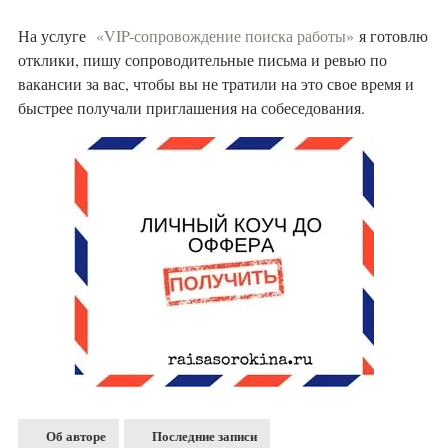
На услуге
«VIP-сопровождение поиска работы»
я готовлю
отклики, пишу сопроводительные письма и ревью по
вакансии за вас, чтобы вы не тратили на это свое время и
быстрее получали приглашения на собеседования.
Об авторе
Последние записи