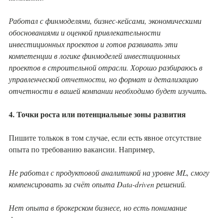
Работал с финмоделями, бизнес-кейсами, экономическими
обоснованиями и оценкой привлекательности
инвестиционных проектов и готов развивать эти
компетенции в логике финмоделей инвестиционных
проектов в строительной отрасли. Хорошо разбираюсь в
управленческой отчетности, но формат и детализацию
отчетности в вашей компании необходимо будет изучить.
4. Точки роста или потенциальные зоны развития
Пишите толькок в том случае, если есть явное отсутствие
опыта по требованию вакансии. Например,
Не работал с продуктовой аналитикой на уровне ML, смогу
компенсировать за счёт опыта Data-driven решений.
Нет опыта в брокерском бизнесе, но есть понимание