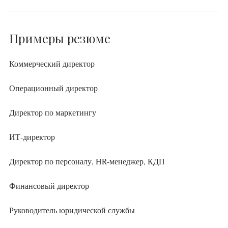
Примеры резюме
Коммерческий директор
Операционный директор
Директор по маркетингу
ИТ-директор
Директор по персоналу, HR-менеджер, КДП
Финансовый директор
Руководитель юридической службы