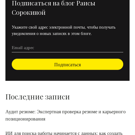
Подписаться на блог Раисы
Сорокиной
Укажите свой адрес электронной почты, чтобы получать
уведомления о новых записях в этом блоге.
Подписаться
Последние записи
Аудит резюме: Экспертная проверка резюме и карьерного
позиционирования
ИИ для поиска работы начинается с данных: как создать