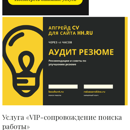
Услуга «VIP-сопровождение поиска
работы»