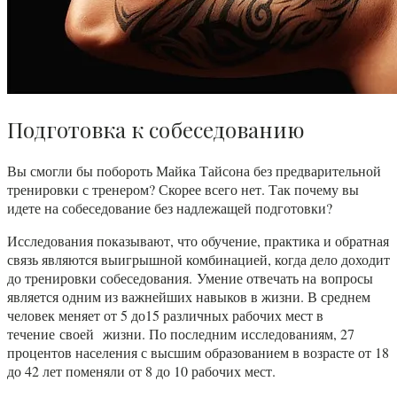
Подготовка к собеседованию
Вы смогли бы побороть Майка Тайсона без предварительной
тренировки с тренером? Скорее всего нет. Так почему вы
идете на собеседование без надлежащей подготовки?
Исследования показывают, что обучение, практика и обратная
связь являются выигрышной комбинацией, когда дело доходит
до тренировки собеседования. Умение отвечать на вопросы
является одним из важнейших навыков в жизни. В среднем
человек меняет от 5 до15 различных рабочих мест в
течение своей жизни. По последним исследованиям, 27
процентов населения с высшим образованием в возрасте от 18
до 42 лет поменяли от 8 до 10 рабочих мест.