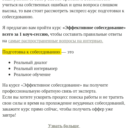
учиться на собственных ошибках и цена вопроса слишком
высока, то вам стоит рассмотреть экспресс-курс подготовки к
собеседованию.
«Эффективное собеседование»
Я предлагаю вам пройти курс
всего за 1 коуч-сессию,
чтобы составить правильные ответы
на
самые распространенные вопросы на интервью.
Подготовка к собеседованию
— это
Реальный диалог
Реальный интервьюер
Реальное обучение
На курсе «Эффективное собеседование» вы получите
профессиональную обратную связь от эксперта.
Если вы хотите ускорить процесс поиска работы и не тратить
свои силы и время на прохождение неудачных собеседований,
закажите курс прямо сейчас, чтобы получить оффер уже
завтра!
Узнать больше