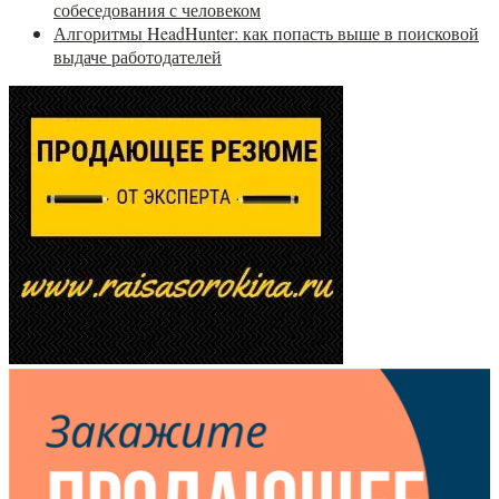
собеседования с человеком
Алгоритмы HeadHunter: как попасть выше в поисковой
выдаче работодателей