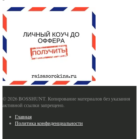
© 2026 BOSSHUNT. Копирование материалов без указания
активной ссылки запрещено.
Главная
Политика конфиденциальности