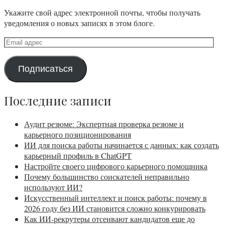
Укажите свой адрес электронной почты, чтобы получать
уведомления о новых записях в этом блоге.
Подписаться
Последние записи
Аудит резюме: Экспертная проверка резюме и
карьерного позиционирования
ИИ для поиска работы начинается с данных: как создать
карьерный профиль в ChatGPT
Настройте своего цифрового карьерного помощника
Почему большинство соискателей неправильно
используют ИИ?
Искусственный интеллект и поиск работы: почему в
2026 году без ИИ становится сложно конкурировать
Как ИИ-рекрутеры отсеивают кандидатов еще до