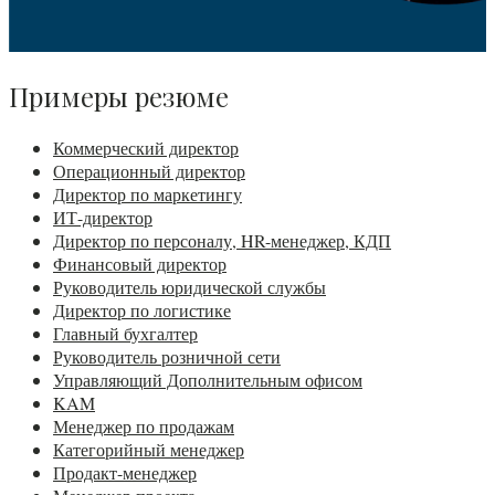
Примеры резюме
Коммерческий директор
Операционный директор
Директор по маркетингу
ИТ-директор
Директор по персоналу, HR-менеджер, КДП
Финансовый директор
Руководитель юридической службы
Директор по логистике
Главный бухгалтер
Руководитель розничной сети
Управляющий Дополнительным офисом
KAM
Менеджер по продажам
Категорийный менеджер
Продакт-менеджер