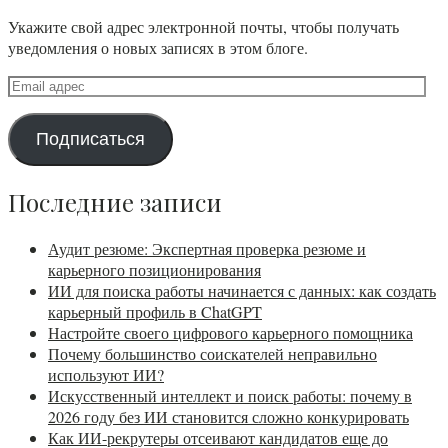
Укажите свой адрес электронной почты, чтобы получать
уведомления о новых записях в этом блоге.
Подписаться
Последние записи
Аудит резюме: Экспертная проверка резюме и
карьерного позиционирования
ИИ для поиска работы начинается с данных: как создать
карьерный профиль в ChatGPT
Настройте своего цифрового карьерного помощника
Почему большинство соискателей неправильно
используют ИИ?
Искусственный интеллект и поиск работы: почему в
2026 году без ИИ становится сложно конкурировать
Как ИИ-рекрутеры отсеивают кандидатов еще до