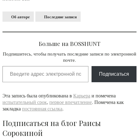
Об авторе
Последние записи
Больше на BOSSHUNT
Подпишитесь, чтобы получать последние записи по электронной
почте.
Подписаться
Эта запись была опубликована в
Карьера
и помечена
испытательный срок
,
первое впечатление
. Помечена как
закладка
постоянная ссылка
.
Подписаться на блог Раисы
Сорокиной