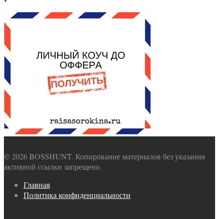
© 2026 BOSSHUNT. Копирование материалов без указания
активной ссылки запрещено.
Главная
Политика конфиденциальности