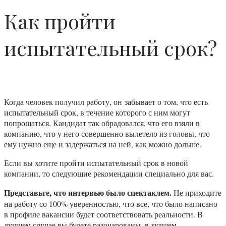
Как пройти
испытательный срок?
Когда человек получил работу, он забывает о том, что есть
испытательный срок, в течение которого с ним могут
попрощаться. Кандидат так обрадовался, что его взяли в
компанию, что у него совершенно вылетело из головы, что
ему нужно еще и задержаться на ней, как можно дольше.
Если вы хотите пройти испытательный срок в новой
компании, то следующие рекомендации специально для вас.
Представьте, что интервью было спектаклем.
Не приходите
на работу со 100% уверенностью, что все, что было написано
в профиле вакансии будет соответствовать реальности. В
лучшем случае вы будете разочарованы, в худшем —