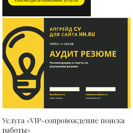
Услуга «VIP-сопровождение поиска
работы»