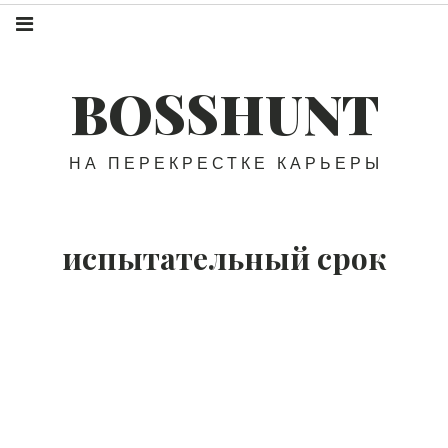
BOSSHUNT
НА ПЕРЕКРЕСТКЕ КАРЬЕРЫ
испытательный срок
Как пройти испытательный
срок?