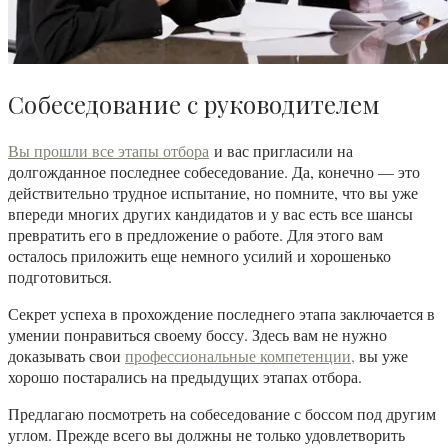
Собеседование с руководителем
Вы прошли все этапы отбора
и вас пригласили на
долгожданное последнее собеседование. Да, конечно — это
действительно трудное испытание, но помните, что вы уже
впереди многих других кандидатов и у вас есть все шансы
превратить его в предложение о работе. Для этого вам
осталось приложить еще немного усилий и хорошенько
подготовиться.
Секрет успеха в прохождение последнего этапа заключается в
умении понравиться своему боссу. Здесь вам не нужно
доказывать свои
профессиональные компетенции,
вы уже
хорошо постарались на предыдущих этапах отбора.
Предлагаю посмотреть на собеседование с боссом под другим
углом. Прежде всего вы должны не только удовлетворить