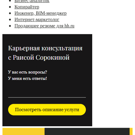
Бизнес-аналитик
Копирайтер
Инженер, BIM-менеджер
Интернет-маркетолог
Продающее резюме для hh.ru