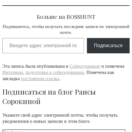
Больше на BOSSHUNT
Подпишитесь, чтобы получать последние записи по электронной
почте.
Введите адрес электронной почты…
Подписаться
Эта запись была опубликована в
Собеседование
и помечена
Интервью
,
подготовка к собеседованию
. Помечена как
закладка
постоянная ссылка
.
Подписаться на блог Раисы
Сорокиной
Укажите свой адрес электронной почты, чтобы получать
уведомления о новых записях в этом блоге.
Email