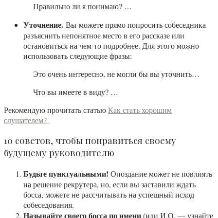
Правильно ли я понимаю? …
Уточнение.
Вы можете прямо попросить собеседника
разъяснить непонятное место в его рассказе или
остановиться на чем-то подробнее. Для этого можно
использовать следующие фразы:
Это очень интересно, не могли бы вы уточнить…
Что вы имеете в виду? …
Рекомендую прочитать статью
Как стать хорошим
слушателем?
10 советов, чтобы понравиться своему
будущему руководителю
Будьте пунктуальными!
Опоздание может не повлиять
на решение рекрутера, но, если вы заставили ждать
босса, можете не рассчитывать на успешный исход
собеседования.
Называйте своего босса по имени
(или И.О. — узнайте