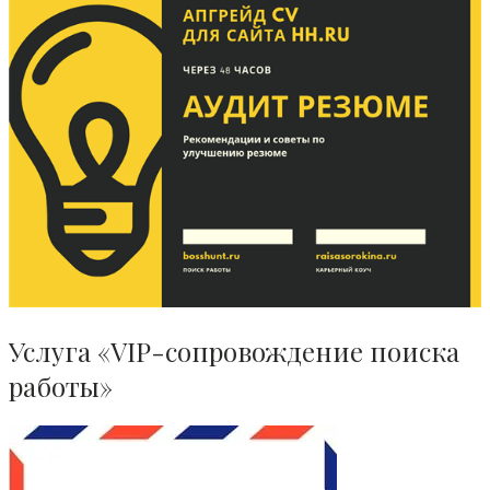
Услуга «VIP-сопровождение поиска
работы»