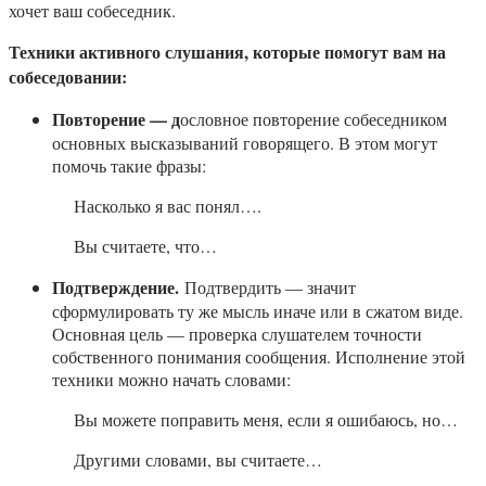
хочет ваш собеседник.
Техники активного слушания, которые помогут вам на
собеседовании:
Повторение — д
ословное повторение собеседником
основных высказываний говорящего. В этом могут
помочь такие фразы:
Насколько я вас понял….
Вы считаете, что…
Подтверждение.
Подтвердить — значит
сформулировать ту же мысль иначе или в сжатом виде.
Основная цель — проверка слушателем точности
собственного понимания сообщения. Исполнение этой
техники можно начать словами:
Вы можете поправить меня, если я ошибаюсь, но…
Другими словами, вы считаете…