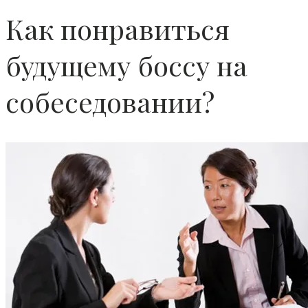
Как понравиться
будущему боссу на
собеседовании?