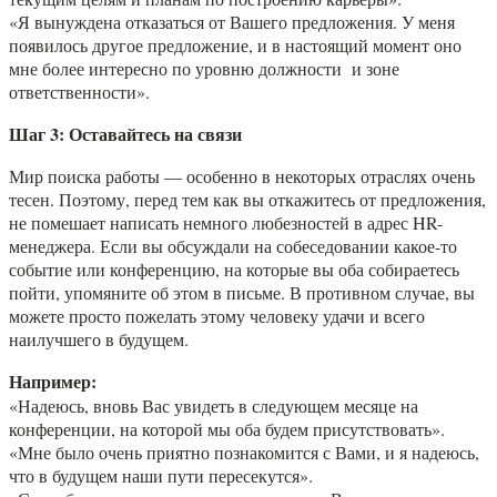
«Я вынуждена отказаться от Вашего предложения. У меня
появилось другое предложение, и в настоящий момент оно
мне более интересно по уровню должности и зоне
ответственности».
Шаг 3: Оставайтесь на связи
Мир поиска работы — особенно в некоторых отраслях очень
тесен. Поэтому, перед тем как вы откажитесь от предложения,
не помешает написать немного любезностей в адрес HR-
менеджера. Если вы обсуждали на собеседовании какое-то
событие или конференцию, на которые вы оба собираетесь
пойти, упомяните об этом в письме. В противном случае, вы
можете просто пожелать этому человеку удачи и всего
наилучшего в будущем.
Например:
«Надеюсь, вновь Вас увидеть в следующем месяце на
конференции, на которой мы оба будем присутствовать».
«Мне было очень приятно познакомится с Вами, и я надеюсь,
что в будущем наши пути пересекутся».