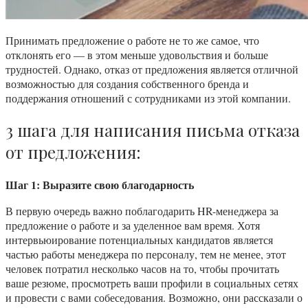
Принимать предложение о работе не то же самое, что
отклонять его — в этом меньше удовольствия и больше
трудностей. Однако, отказ от предложения является отличной
возможностью для создания собственного бренда и
поддержания отношений с сотрудниками из этой компании.
3 шага для написания письма отказа
от предложения:
Шаг 1: Выразите свою благодарность
В первую очередь важно поблагодарить HR-менеджера за
предложение о работе и за уделенное вам время. Хотя
интервьюирование потенциальных кандидатов является
частью работы менеджера по персоналу, тем не менее, этот
человек потратил несколько часов на то, чтобы прочитать
ваше резюме, просмотреть ваши профили в социальных сетях
и провести с вами собеседования. Возможно, они рассказали о