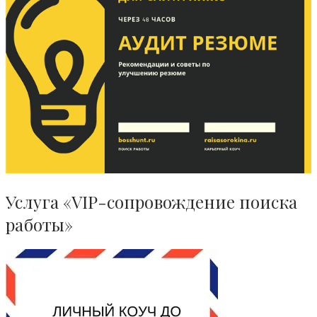
Услуга «VIP-сопровождение поиска
работы»