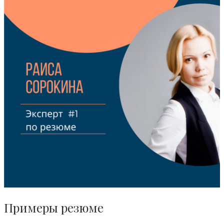
Примеры резюме