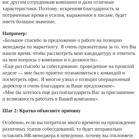
вас другим сотрудникам компании и дали отличные
характеристики. Поэтому, искренняя благодарность за
потраченные время и усилия, выраженное в письме, будет
иметь большое значение.
Например:
«Большое спасибо за предложение о работе на позицию
менеджера по маркетингу. Я очень признательна за то, что Вы
нашли время, чтобы рассмотреть мою кандидатуру и ответить
на мои вопросы о компании и о должности».
«Еще раз спасибо за собеседование, проведенное на прошлой
неделе — мне было приятно познакомиться с командой и
посмотреть офис. Я многое узнал о позиции операционный
директор и очень благодарен за Ваше предложение».
«Мне бы хотелось еще раз поблагодарить Вас за приглашение
и возможность работать в Вашей компании».
Шаг 2: Кратко объясните причину
Особенно, если вы потратили много времени на прохождение
различных этапов собеседований, то будет неправильно
оставлять HR-менеджера в неведении, почему вы отклоняете