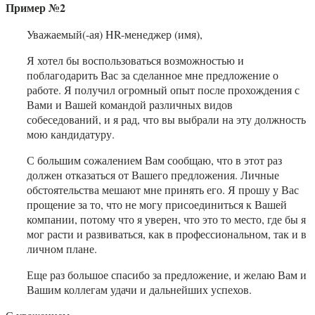
Пример №2
Уважаемый(-ая) HR-менеджер (имя),
Я хотел бы воспользоваться возможностью и
поблагодарить Вас за сделанное мне предложение о
работе. Я получил огромный опыт после прохождения с
Вами и Вашей командой различных видов
собеседований, и я рад, что вы выбрали на эту должность
мою кандидатуру.
С большим сожалением Вам сообщаю, что в этот раз
должен отказаться от Вашего предложения. Личные
обстоятельства мешают мне принять его. Я прошу у Вас
прощение за то, что не могу присоединиться к Вашей
компании, потому что я уверен, что это то место, где бы я
мог расти и развиваться, как в профессиональном, так и в
личном плане.
Еще раз большое спасибо за предложение, и желаю Вам и
Вашим коллегам удачи и дальнейших успехов.