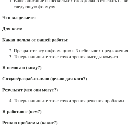
Ваше описание из нескольких слов должно отвечать на во
следующую формулу.
Что вы делаете:
Для кого:
Какая польза от вашей работы:
Превратите эту информацию в 3 небольших предложения 
Теперь напишите это с точки зрения выгоды кому-то.
Я помогаю (кому?)
Создаю/разрабатываю (делаю для кого?)
Результат (что они могут?
)
Теперь напишите это с точки зрения решения проблемы.
Я работаю с (кем?)
Решаю проблемы (какие?)