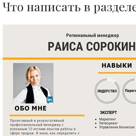
Что написать в раздел