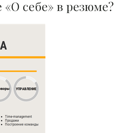
е «О себе» в резюме?