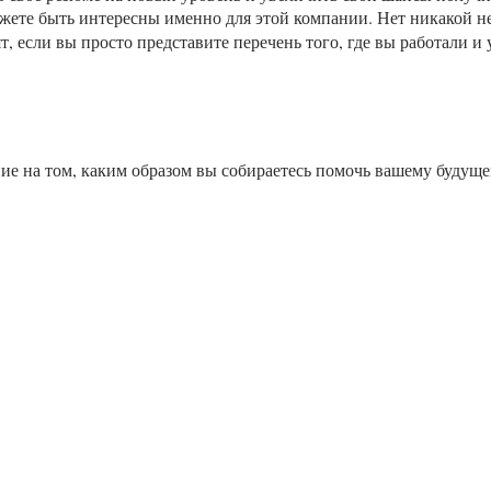
ожете быть интересны именно для этой компании. Нет никакой не
т, если вы просто представите перечень того, где вы работали и
ние на том, каким образом вы собираетесь помочь вашему будущ