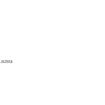
 услуга