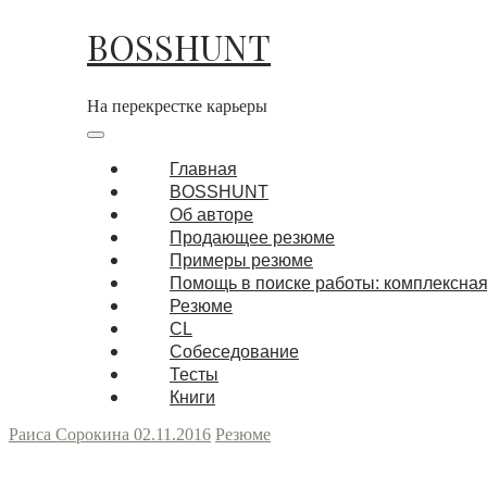
BOSSHUNT
На перекрестке карьеры
Главная
BOSSHUNT
Об авторе
Продающее резюме
Примеры резюме
Помощь в поиске работы: комплексная
Резюме
CL
Собеседование
Тесты
Книги
Раиса Сорокина
02.11.2016
Резюме