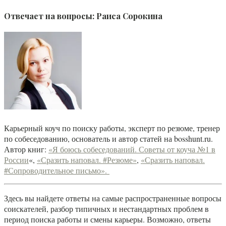
Отвечает на вопросы:
Раиса Сорокина
Карьерный коуч по поиску работы, эксперт по резюме, тренер
по собеседованию, основатель и автор статей на bosshunt.ru.
Автор книг:
«Я боюсь собеседований. Советы от коуча №1 в
России
«,
«Сразить наповал. #Резюме»
,
«Сразить наповал.
#Сопроводительное письмо».
Здесь вы найдете ответы на самые распространенные вопросы
соискателей, разбор типичных и нестандартных проблем в
период поиска работы и смены карьеры. Возможно, ответы