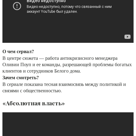
О чем сериал?
В центре сюжета — работа антикризисного менеджера
Оливии Поуп и ее команды, разрешающей проблемы богатых
клиентов и сотрудников Белого дома.
Зачем смотреть?
В сериале показана тесная взаимосвязь между политикой и
связями с общественностью.
«Абсолютная власть»