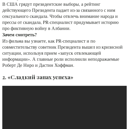
В США грядут президентские выборы, а рейтинг
действующего Президента падает из-за связанного с ним
сексуального скандала. Чтобы отвлечь внимание народа и
прессы от скандала, PR-специалист придумывает историю
про фиктивную войну в Албании.
Зачем смотреть?
Из фильма вы узнаете, как PR-специалист и по
совместительству советник Президента вышел из кризисной
ситуации, используя прием «запуск отвлекающей
информации». А главные роли исполнили неподражаемые
Роберт Де Ниро и Дастин Хоффман.
2. «Сладкий запах успеха»