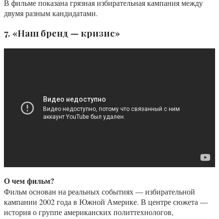
В фильме показана грязная избирательная кампания между
двумя разным кандидатами.
7. «Наш бренд — кризис»
О чем фильм?
Фильм основан на реальных событиях — избирательной
кампании 2002 года в Южной Америке. В центре сюжета —
история о группе американских политтехнологов,