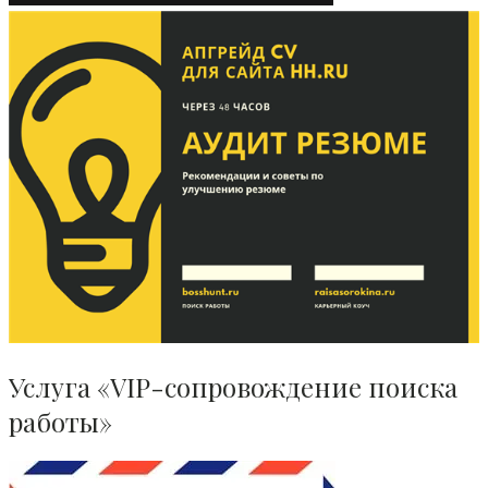
Услуга «VIP-сопровождение поиска
работы»