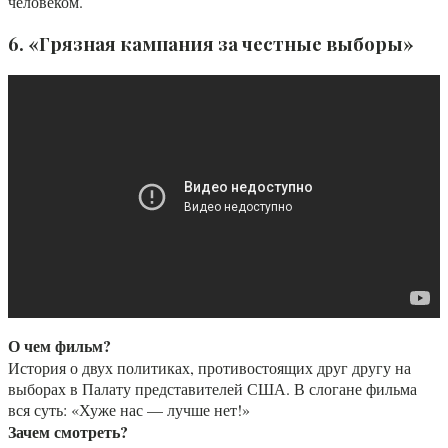
человеком.
6. «Грязная кампания за честные выборы»
О чем фильм?
История о двух политиках, противостоящих друг другу на
выборах в Палату представителей США. В слогане фильма
вся суть: «Хуже нас — лучше нет!»
Зачем смотреть?