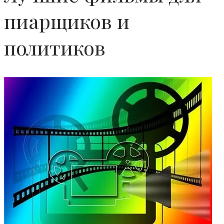
пиарщиков и
политиков