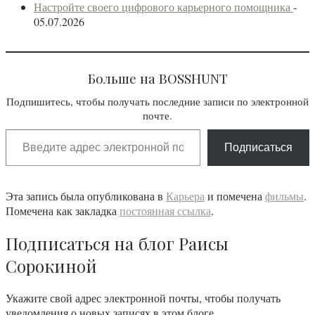
Настройте своего цифрового карьерного помощника
-
05.07.2026
Больше на BOSSHUNT
Подпишитесь, чтобы получать последние записи по электронной
почте.
Введите адрес электронной почты…
Подписаться
Эта запись была опубликована в
Карьера
и помечена
фильмы
.
Помечена как закладка
постоянная ссылка
.
Подписаться на блог Раисы
Сорокиной
Укажите свой адрес электронной почты, чтобы получать
уведомления о новых записях в этом блоге.