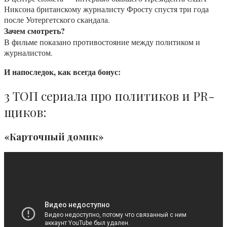
Никсона британскому журналисту Фросту спустя три года
после Уотергетского скандала.
Зачем смотреть?
В фильме показано противостояние между политиком и
журналистом.
И напоследок, как всегда бонус:
3 ТОП сериала про политиков и PR-
щиков:
«Карточный домик»