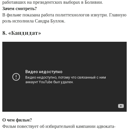
работавших на президентских выборах в Боливии.
Зачем смотреть?
В фильме показана работа политтехнологов изнутри. Главную
роль исполнила Сандра Буллок.
8. «Кандидат»
О чем фильм?
Фильм повествует об избирательной кампании адвоката-