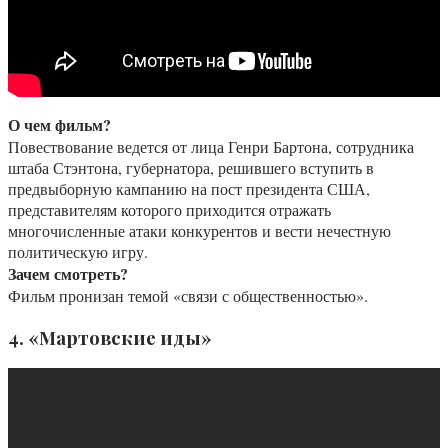
О чем фильм?
Повествование ведется от лица Генри Бартона, сотрудника
штаба Стэнтона, губернатора, решившего вступить в
предвыборную кампанию на пост президента США,
представителям которого приходится отражать
многочисленные атаки конкурентов и вести нечестную
политическую игру.
Зачем смотреть?
Фильм пронизан темой «связи с общественностью».
4. «Мартовские иды»