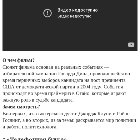
О чем фильм?
Сюжет фильма основан на реальных событиях —
избирательной кампании Говарда Дина, проводившейся во
время первичных выборов кандидата на пост президента
США от демократической партии в 2004 году. События
происходят во время праймериз в Огайо, которые играют
важную роль в судьбе кандидата.
Зачем смотреть?
Во-первых, из-за актерского дуэта: Джордж Клуни и Райан
Гослинг, а во-вторых, из-за темы: раскрывается мир политики
и работа политтехнолога.
5.»Телефонная будка»