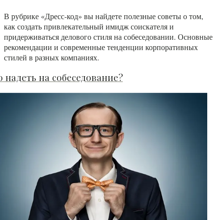
В рубрике «Дресс-код» вы найдете полезные советы о том,
как создать привлекательный имидж соискателя и
придерживаться делового стиля на собеседовании. Основные
рекомендации и современные тенденции корпоративных
стилей в разных компаниях.
о надеть на собеседование?