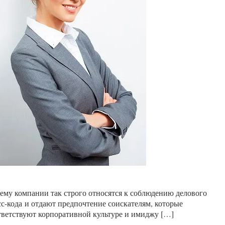
Читать далее
ему компании так строго относятся к соблюдению делового
сс-кода и отдают предпочтение соискателям, которые
тветствуют корпоративной культуре и имиджу […]