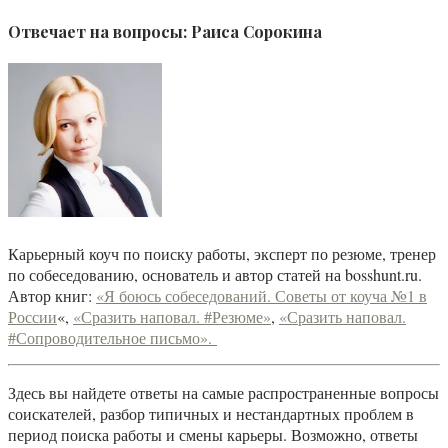
Отвечает на вопросы:
Раиса Сорокина
Карьерный коуч по поиску работы, эксперт по резюме, тренер
по собеседованию, основатель и автор статей на bosshunt.ru.
Автор книг:
«Я боюсь собеседований. Советы от коуча №1 в
России
«,
«Сразить наповал. #Резюме»
,
«Сразить наповал.
#Сопроводительное письмо».
Здесь вы найдете ответы на самые распространенные вопросы
соискателей, разбор типичных и нестандартных проблем в
период поиска работы и смены карьеры. Возможно, ответы