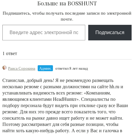
Больше на BOSSHUNT
Подпишитесь, чтобы получать последние записи по электронной
почте.
Подписаться
1 ответ
Раиса Сорокина
Админ.
ответил 8 лет назад
Станислав, добрый день! Я не рекомендую размещать
несколько резюме с разными должностями на сайте hh.ru и
устанавливать видимость всех резюме: «Компаниям,
являющимся клиентами HeadHunter». Специалисты по
подбору персонала будут видеть при отклике сразу все Ваши
резюме. Для них это прежде всего показатель того, что
соискатель на рынке давно ищет работу и не может найти.
Поэтому рассматривает для себя разные позиции, чтобы
найти хоть какую-нибудь работу. А если у Вас и галочка в