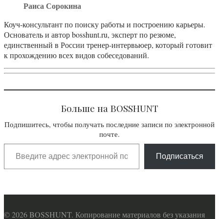
Раиса Сорокина
Коуч-консультант по поиску работы и построению карьеры.
Основатель и автор bosshunt.ru, эксперт по резюме,
единственный в России тренер-интервьюер, который готовит
к прохождению всех видов собеседований.
Больше на BOSSHUNT
Подпишитесь, чтобы получать последние записи по электронной
почте.
Подписаться
© 2026 BOSSHUNT. Копирование материалов без указания