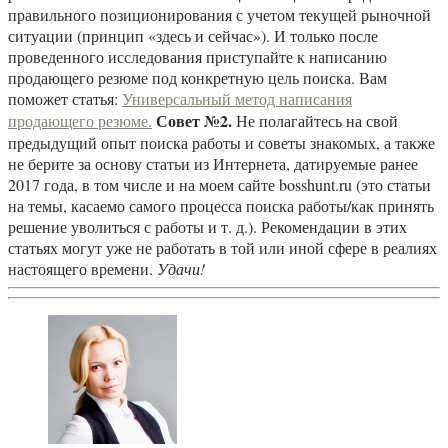
правильного позиционирования с учетом текущей рыночной
ситуации (принцип «здесь и сейчас»). И только после
проведенного исследования приступайте к написанию
продающего резюме под конкретную цель поиска. Вам
поможет статья:
Универсальный метод написания
Совет №2.
продающего резюме.
Не полагайтесь на свой
предыдущий опыт поиска работы и советы знакомых, а также
не берите за основу статьи из Интернета, датируемые ранее
2017 года, в том числе и на моем сайте bosshunt.ru (это статьи
на темы, касаемо самого процесса поиска работы/как принять
решение уволиться с работы и т. д.). Рекомендации в этих
статьях могут уже не работать в той или иной сфере в реалиях
настоящего времени.
Удачи!