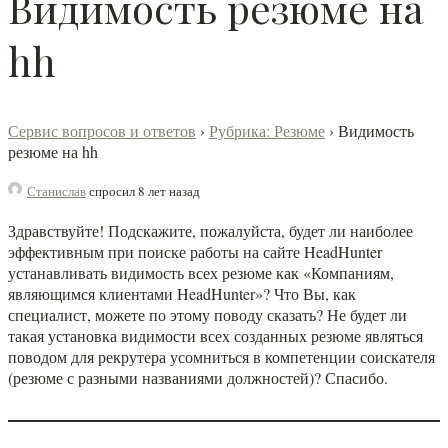
Видимость резюме на
hh
Сервис вопросов и ответов
›
Рубрика: Резюме
›
Видимость
резюме на hh
Станислав
спросил 8 лет назад
Здравствуйте! Подскажите, пожалуйста, будет ли наиболее
эффективным при поиске работы на сайте HeadHunter
устанавливать видимость всех резюме как «Компаниям,
являющимся клиентами HeadHunter»? Что Вы, как
специалист, можете по этому поводу сказать? Не будет ли
такая установка видимости всех созданных резюме являться
поводом для рекрутера усомниться в компетенции соискателя
(резюме с разными названиями должностей)? Спасибо.