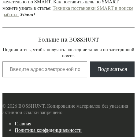
желательно по SMART. Как поставить цель по SMART
можете узнать в статье:
Техника постановки SMART в поиске
работы.
Удачи!
Больше на BOSSHUNT
Подпишитесь, чтобы получать последние записи по электронной
почте.
Подписаться
© 2026 BOSSHUNT. Копирование материалов без указания
активной ссылки запрещено.
Главная
Политика конфиденциальности