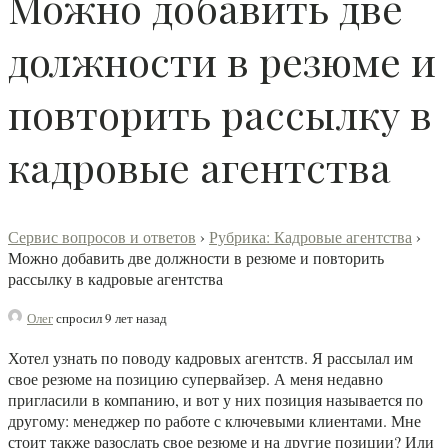
Можно добавить две
должности в резюме и
повторить рассылку в
кадровые агентства
Сервис вопросов и ответов
›
Рубрика: Кадровые агентства
›
Можно добавить две должности в резюме и повторить
рассылку в кадровые агентства
Олег
спросил 9 лет назад
Хотел узнать по поводу кадровых агентств. Я рассылал им
свое резюме на позицию супервайзер. А меня недавно
пригласили в компанию, и вот у них позиция называется по
другому: менеджер по работе с ключевыми клиентами. Мне
стоит также разослать свое резюме и на другие позиции? Или