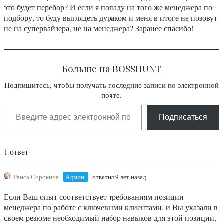
это будет перебор? И если я попаду на того же менеджера по
подбору, то буду выглядеть дураком и меня в итоге не позовут
не на супервайзера, не на менеджера? Заранее спасибо!
Больше на BOSSHUNT
Подпишитесь, чтобы получать последние записи по электронной
почте.
Подписаться
1 ответ
Раиса Сорокина
Админ.
ответил 9 лет назад
Если Ваш опыт соответствует требованиям позиции
менеджера по работе с ключевыми клиентами, и Вы указали в
своем резюме необходимый набор навыков для этой позиции,