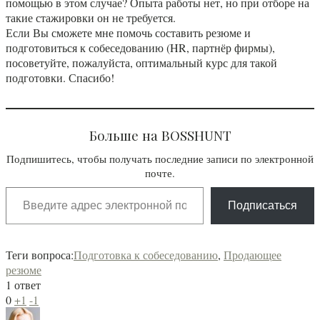
помощью в этом случае? Опыта работы нет, но при отборе на
такие стажировки он не требуется.
Если Вы сможете мне помочь составить резюме и
подготовиться к собеседованию (HR, партнёр фирмы),
посоветуйте, пожалуйста, оптимальный курс для такой
подготовки. Спасибо!
Больше на BOSSHUNT
Подпишитесь, чтобы получать последние записи по электронной
почте.
Введите адрес электронной почты…
Подписаться
Теги вопроса:
Подготовка к собеседованию
,
Продающее
резюме
1 ответ
0
+1
-1