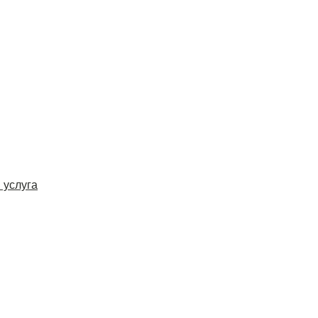
 услуга