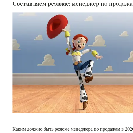
Составляем резюме:
менеджер по продаж
B
B
Читать далее
Каким должно быть резюме менеджера по продажам в 2020