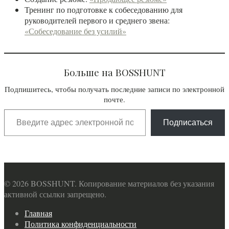
Тренинг по подготовке к собеседованию для
руководителей первого и среднего звена:
«Собеседование без усилий»
Больше на BOSSHUNT
Подпишитесь, чтобы получать последние записи по электронной
почте.
Подписаться
© 2026 BOSSHUNT. Копирование материалов без указания
активной ссылки запрещено.
Главная
Политика конфиденциальности