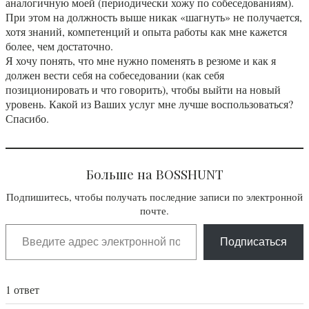
аналогичную моей (периодически хожу по собеседованиям).
При этом на должность выше никак «шагнуть» не получается,
хотя знаний, компетенций и опыта работы как мне кажется
более, чем достаточно.
Я хочу понять, что мне нужно поменять в резюме и как я
должен вести себя на собеседовании (как себя
позиционировать и что говорить), чтобы выйти на новый
уровень. Какой из Ваших услуг мне лучше воспользоваться?
Спасибо.
Больше на BOSSHUNT
Подпишитесь, чтобы получать последние записи по электронной
почте.
Подписаться
1 ответ