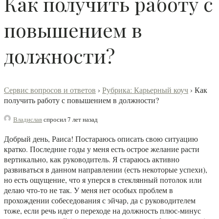
Как получить работу с
повышением в
должности?
Сервис вопросов и ответов
›
Рубрика: Карьерный коуч
›
Как
получить работу с повышением в должности?
Владислав
спросил 7 лет назад
Добрый день, Раиса! Постараюсь описать свою ситуацию
кратко. Последние годы у меня есть острое желание расти
вертикально, как руководитель. Я стараюсь активно
развиваться в данном направлении (есть некоторые успехи),
но есть ощущение, что я уперся в стеклянный потолок или
делаю что-то не так. У меня нет особых проблем в
прохождении собеседования с эйчар, да с руководителем
тоже, если речь идет о переходе на должность плюс-минус