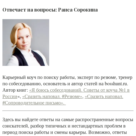
Отвечает на вопросы:
Раиса Сорокина
Карьерный коуч по поиску работы, эксперт по резюме, тренер
по собеседованию, основатель и автор статей на bosshunt.ru.
Автор книг:
«Я боюсь собеседований. Советы от коуча №1 в
России
«,
«Сразить наповал. #Резюме»
,
«Сразить наповал.
#Сопроводительное письмо».
Здесь вы найдете ответы на самые распространенные вопросы
соискателей, разбор типичных и нестандартных проблем в
период поиска работы и смены карьеры. Возможно, ответы